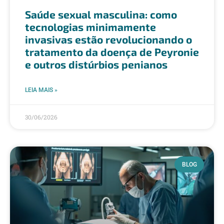
Saúde sexual masculina: como
tecnologias minimamente
invasivas estão revolucionando o
tratamento da doença de Peyronie
e outros distúrbios penianos
LEIA MAIS »
30/06/2026
BLOG