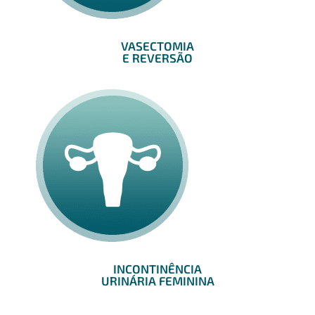
VASECTOMIA
E REVERSÃO
INCONTINÊNCIA
URINÁRIA FEMININA