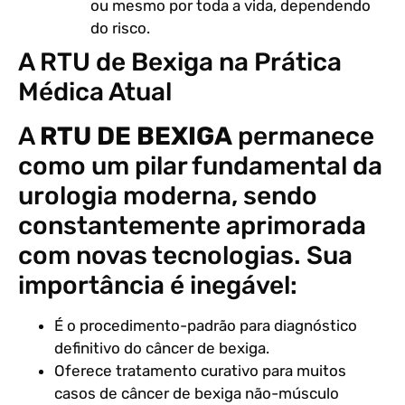
ou mesmo por toda a vida, dependendo
do risco.
A RTU de Bexiga na Prática
Médica Atual
A
RTU DE BEXIGA
permanece
como um pilar fundamental da
urologia moderna, sendo
constantemente aprimorada
com novas tecnologias. Sua
importância é inegável:
É o procedimento-padrão para diagnóstico
definitivo do câncer de bexiga.
Oferece tratamento curativo para muitos
casos de câncer de bexiga não-músculo