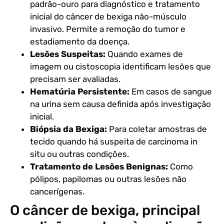
padrão-ouro para diagnóstico e tratamento
inicial do câncer de bexiga não-músculo
invasivo. Permite a remoção do tumor e
estadiamento da doença.
Lesões Suspeitas:
Quando exames de
imagem ou cistoscopia identificam lesões que
precisam ser avaliadas.
Hematúria Persistente:
Em casos de sangue
na urina sem causa definida após investigação
inicial.
Biópsia da Bexiga:
Para coletar amostras de
tecido quando há suspeita de carcinoma in
situ ou outras condições.
Tratamento de Lesões Benignas:
Como
pólipos, papilomas ou outras lesões não
cancerígenas.
O câncer de bexiga, principal