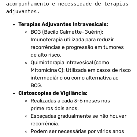
acompanhamento e necessidade de terapias 
Terapias Adjuvantes Intravesicais:
BCG (Bacilo Calmette-Guérin):
Imunoterapia utilizada para reduzir
recorrências e progressão em tumores
de alto risco.
Quimioterapia intravesical (como
Mitomicina C): Utilizada em casos de risco
intermediário ou como alternativa ao
BCG.
Cistoscopias de Vigilância:
Realizadas a cada 3-6 meses nos
primeiros dois anos.
Espaçadas gradualmente se não houver
recorrência.
Podem ser necessárias por vários anos