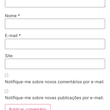
Nome
*
E-mail
*
Site
Notifique-me sobre novos comentários por e-mail.
Notifique-me sobre novas publicações por e-mail.