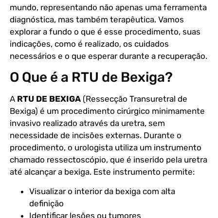
mundo, representando não apenas uma ferramenta
diagnóstica, mas também terapêutica. Vamos
explorar a fundo o que é esse procedimento, suas
indicações, como é realizado, os cuidados
necessários e o que esperar durante a recuperação.
O Que é a RTU de Bexiga?
A
RTU DE BEXIGA
(Ressecção Transuretral de
Bexiga) é um procedimento cirúrgico minimamente
invasivo realizado através da uretra, sem
necessidade de incisões externas. Durante o
procedimento, o urologista utiliza um instrumento
chamado ressectoscópio, que é inserido pela uretra
até alcançar a bexiga. Este instrumento permite:
Visualizar o interior da bexiga com alta
definição
Identificar lesões ou tumores