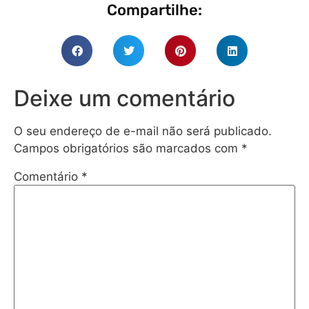
Compartilhe:
Deixe um comentário
O seu endereço de e-mail não será publicado.
Campos obrigatórios são marcados com
*
Comentário
*