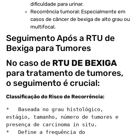
dificuldade para urinar.
Recorrência tumoral: Especialmente em
casos de câncer de bexiga de alto grau ou
multifocal.
Seguimento Após a RTU de
Bexiga para Tumores
No caso de
RTU DE BEXIGA
para tratamento de tumores,
o seguimento é crucial:
Classificação do Risco de Recorrência:
*   Baseada no grau histológico, 
estágio, tamanho, número de tumores e 
presença de carcinoma in situ.

*   Define a frequência do 