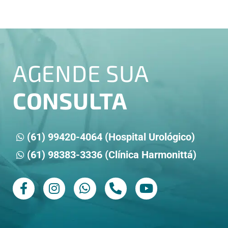
AGENDE SUA
CONSULTA
(61) 99420-4064 (Hospital Urológico)
(61) 98383-3336 (Clínica Harmonittá)