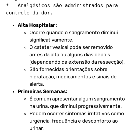
*   Analgésicos são administrados para 
Alta Hospitalar:
Ocorre quando o sangramento diminui
significativamente.
O cateter vesical pode ser removido
antes da alta ou alguns dias depois
(dependendo da extensão da ressecção).
São fornecidas orientações sobre
hidratação, medicamentos e sinais de
alerta.
Primeiras Semanas:
É comum apresentar algum sangramento
na urina, que diminui progressivamente.
Podem ocorrer sintomas irritativos como
urgência, frequência e desconforto ao
urinar.