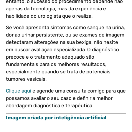
entanto, o sucesso do procedimento depende não
apenas da tecnologia, mas da experiência e
habilidade do urologista que o realiza.
Se você apresenta sintomas como sangue na urina,
dor ao urinar persistente, ou se exames de imagem
detectaram alterações na sua bexiga, não hesite
em buscar avaliação especializada. O diagnóstico
precoce e o tratamento adequado são
fundamentais para os melhores resultados,
especialmente quando se trata de potenciais
tumores vesicais.
Clique aqui
e agende uma consulta comigo para que
possamos avaliar o seu caso e definir a melhor
abordagem diagnóstica e terapêutica.
Imagem criada por inteligência artificial