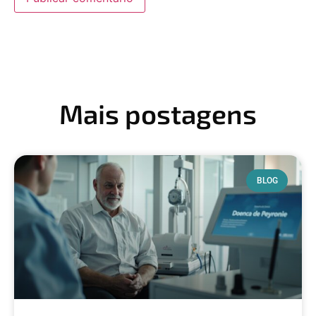
Mais postagens
BLOG