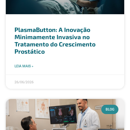
PlasmaButton: A Inovação
Minimamente Invasiva no
Tratamento do Crescimento
Prostático
LEIA MAIS »
26/06/2026
BLOG