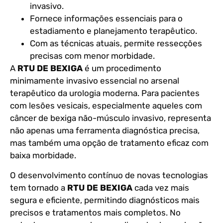
invasivo.
Fornece informações essenciais para o
estadiamento e planejamento terapêutico.
Com as técnicas atuais, permite ressecções
precisas com menor morbidade.
A
RTU DE BEXIGA
é um procedimento
minimamente invasivo essencial no arsenal
terapêutico da urologia moderna. Para pacientes
com lesões vesicais, especialmente aqueles com
câncer de bexiga não-músculo invasivo, representa
não apenas uma ferramenta diagnóstica precisa,
mas também uma opção de tratamento eficaz com
baixa morbidade.
O desenvolvimento contínuo de novas tecnologias
tem tornado a
RTU DE BEXIGA
cada vez mais
segura e eficiente, permitindo diagnósticos mais
precisos e tratamentos mais completos. No