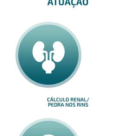
ATUAÇÃO
CÁLCULO RENAL/
PEDRA NOS RINS