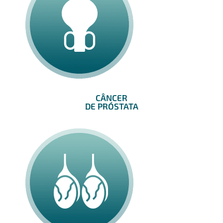
CÂNCER
DE PRÓSTATA