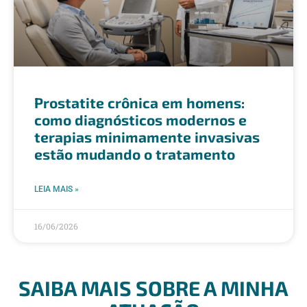
Prostatite crônica em homens:
como diagnósticos modernos e
terapias minimamente invasivas
estão mudando o tratamento
LEIA MAIS »
16/06/2026
SAIBA MAIS SOBRE A MINHA