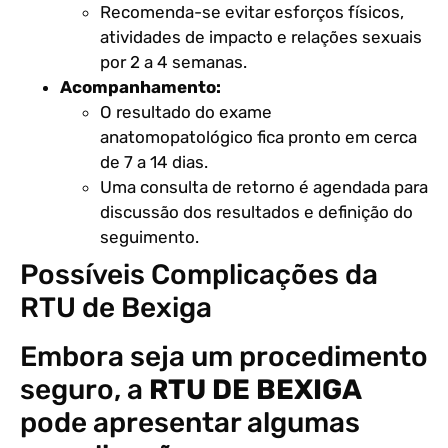
Recomenda-se evitar esforços físicos,
atividades de impacto e relações sexuais
por 2 a 4 semanas.
Acompanhamento:
O resultado do exame
anatomopatológico fica pronto em cerca
de 7 a 14 dias.
Uma consulta de retorno é agendada para
discussão dos resultados e definição do
seguimento.
Possíveis Complicações da
RTU de Bexiga
Embora seja um procedimento
seguro, a
RTU DE BEXIGA
pode apresentar algumas