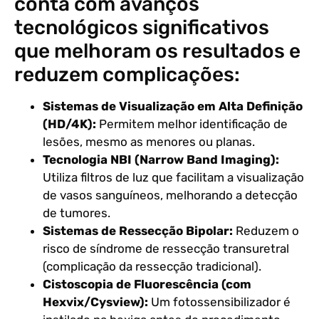
conta com avanços
tecnológicos significativos
que melhoram os resultados e
reduzem complicações:
Sistemas de Visualização em Alta Definição
(HD/4K):
Permitem melhor identificação de
lesões, mesmo as menores ou planas.
Tecnologia NBI (Narrow Band Imaging):
Utiliza filtros de luz que facilitam a visualização
de vasos sanguíneos, melhorando a detecção
de tumores.
Sistemas de Ressecção Bipolar:
Reduzem o
risco de síndrome de ressecção transuretral
(complicação da ressecção tradicional).
Cistoscopia de Fluorescência (com
Hexvix/Cysview):
Um fotossensibilizador é