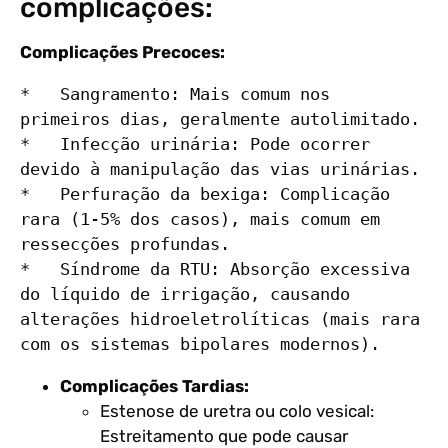
complicações:
Complicações Precoces:
*   Sangramento: Mais comum nos 
primeiros dias, geralmente autolimitado.

*   Infecção urinária: Pode ocorrer 
devido à manipulação das vias urinárias.

*   Perfuração da bexiga: Complicação 
rara (1-5% dos casos), mais comum em 
ressecções profundas.

*   Síndrome da RTU: Absorção excessiva 
do líquido de irrigação, causando 
alterações hidroeletrolíticas (mais rara 
Complicações Tardias:
Estenose de uretra ou colo vesical:
Estreitamento que pode causar