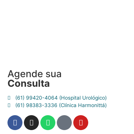
Agende sua
Consulta
(61) 99420-4064 (Hospital Urológico)
(61) 98383-3336 (Clínica Harmonittá)