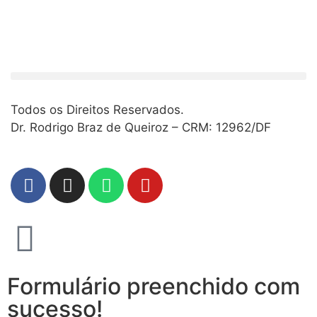
Todos os Direitos Reservados.
Dr. Rodrigo Braz de Queiroz – CRM: 12962/DF
Formulário preenchido com
sucesso!