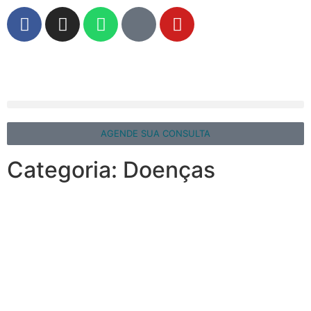
AGENDE SUA CONSULTA
Categoria: Doenças